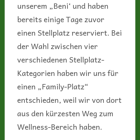
unserem „Beni‘ und haben
bereits einige Tage zuvor
einen Stellplatz reserviert. Bei
der Wahl zwischen vier
verschiedenen Stellplatz-
Kategorien haben wir uns für
einen „Family-Platz“
entschieden, weil wir von dort
aus den kürzesten Weg zum
Wellness-Bereich haben.