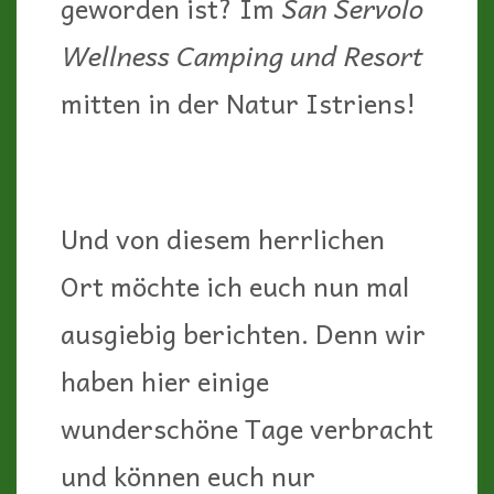
geworden ist? Im
San Servolo
Wellness Camping und Resort
mitten in der Natur Istriens!
Und von diesem herrlichen
Ort möchte ich euch nun mal
ausgiebig berichten. Denn wir
haben hier einige
wunderschöne Tage verbracht
und können euch nur