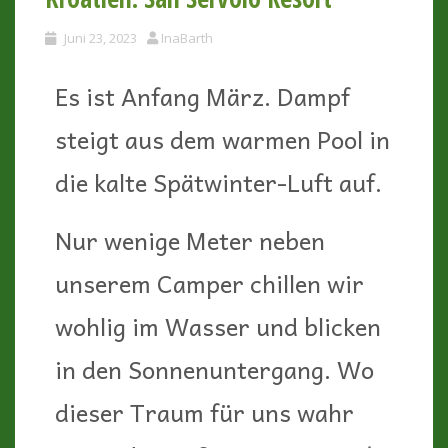
Juni 23, 2023
InaBarth
Es ist Anfang März. Dampf
steigt aus dem warmen Pool in
die kalte Spätwinter-Luft auf.
Nur wenige Meter neben
unserem Camper chillen wir
wohlig im Wasser und blicken
in den Sonnenuntergang. Wo
dieser Traum für uns wahr