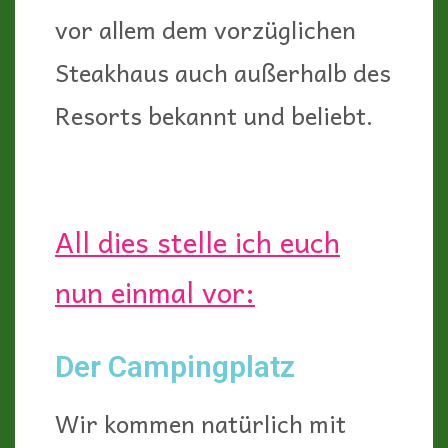
vor allem dem vorzüglichen
Steakhaus auch außerhalb des
Resorts bekannt und beliebt.
All dies stelle ich euch
nun einmal vor:
Der Campingplatz
Wir kommen natürlich mit