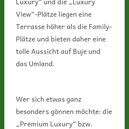
Luxury“ und die „Luxury
View“-Plätze liegen eine
Terrasse höher als die Family-
Plätze und bieten daher eine
tolle Aussicht auf Buje und
das Umland.
Wer sich etwas ganz
besonders gönnen möchte: die
„Premium Luxury“ bzw.