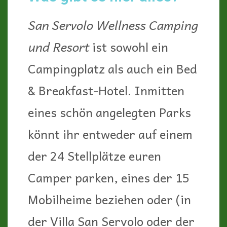
San Servolo Wellness Camping
und Resort
ist sowohl ein
Campingplatz als auch ein Bed
& Breakfast-Hotel. Inmitten
eines schön angelegten Parks
könnt ihr entweder auf einem
der 24 Stellplätze euren
Camper parken, eines der 15
Mobilheime beziehen oder (in
der Villa San Servolo oder der