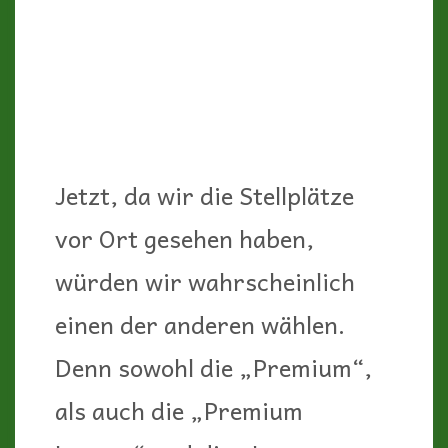
Jetzt, da wir die Stellplätze
vor Ort gesehen haben,
würden wir wahrscheinlich
einen der anderen wählen.
Denn sowohl die „Premium“,
als auch die „Premium