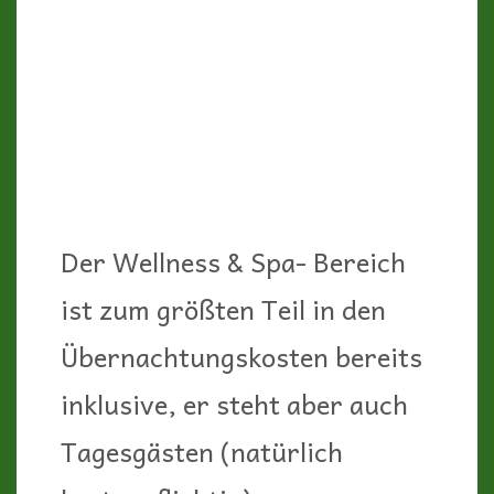
Der Wellness & Spa- Bereich
ist zum größten Teil in den
Übernachtungskosten bereits
inklusive, er steht aber auch
Tagesgästen (natürlich