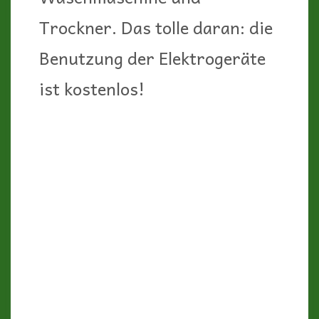
Trockner. Das tolle daran: die
Benutzung der Elektrogeräte
ist kostenlos!