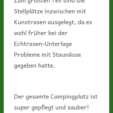
Stellplätze inzwischen mit
Kunstrasen ausgelegt, da es
wohl früher bei der
Echtrasen-Unterlage
Probleme mit Staunässe
gegeben hatte.
Der gesamte Campingplatz ist
super gepflegt und sauber!