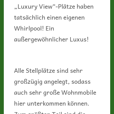
„Luxury View“-Plätze haben
tatsächlich einen eigenen
Whirlpool! Ein
außergewöhnlicher Luxus!
Alle Stellplätze sind sehr
großzügig angelegt, sodass
auch sehr große Wohnmobile
hier unterkommen können.
Zum größten Teil sind die