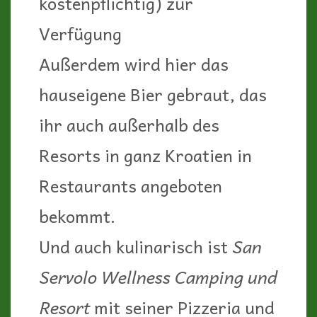
kostenpflichtig) zur
Verfügung
Außerdem wird hier das
hauseigene Bier gebraut, das
ihr auch außerhalb des
Resorts in ganz Kroatien in
Restaurants angeboten
bekommt.
Und auch kulinarisch ist
San
Servolo Wellness Camping und
Resort
mit seiner Pizzeria und