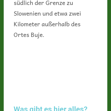
südlich der Grenze zu
Slowenien und etwa zwei
Kilometer außerhalb des
Ortes Buje.
Was gibt es hier alles?