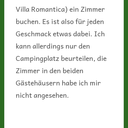
Villa Romantica) ein Zimmer
buchen. Es ist also für jeden
Geschmack etwas dabei. Ich
kann allerdings nur den
Campingplatz beurteilen, die
Zimmer in den beiden
Gästehäusern habe ich mir
nicht angesehen.