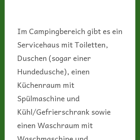
Im Campingbereich gibt es ein
Servicehaus mit Toiletten,
Duschen (sogar einer
Hundedusche), einen
Küchenraum mit
Spülmaschine und
Kühl/Gefrierschrank sowie
einen Waschraum mit
Waschmaschine und