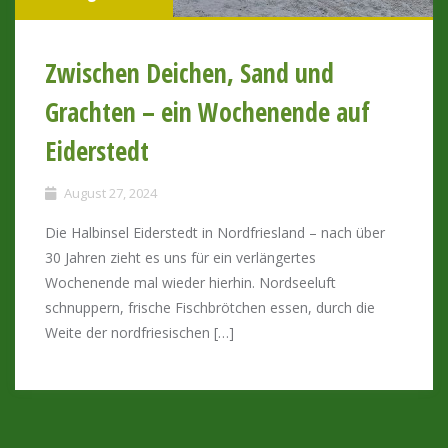
Zwischen Deichen, Sand und
Grachten – ein Wochenende auf
Eiderstedt
August 27, 2024
Die Halbinsel Eiderstedt in Nordfriesland – nach über
30 Jahren zieht es uns für ein verlängertes
Wochenende mal wieder hierhin. Nordseeluft
schnuppern, frische Fischbrötchen essen, durch die
Weite der nordfriesischen […]