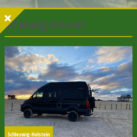
Schleswig-Holstein
Schleswig-Holstein