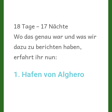
18 Tage – 17 Nächte
Wo das genau war und was wir
dazu zu berichten haben,
erfahrt ihr nun:
1. Hafen von Alghero