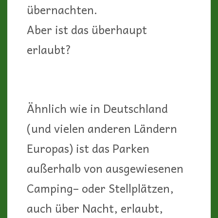
übernachten.
Aber ist das überhaupt
erlaubt?
Ähnlich wie in Deutschland
(und vielen anderen Ländern
Europas) ist das Parken
außerhalb von ausgewiesenen
Camping– oder Stellplätzen,
auch über Nacht, erlaubt,