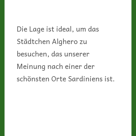
Die Lage ist ideal, um das
Städtchen Alghero zu
besuchen, das unserer
Meinung nach einer der
schönsten Orte Sardiniens ist.