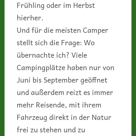
Frühling oder im Herbst
hierher.
Und für die meisten Camper
stellt sich die Frage: Wo
übernachte ich? Viele
Campingplätze haben nur von
Juni bis September geöffnet
und außerdem reizt es immer
mehr Reisende, mit ihrem
Fahrzeug direkt in der Natur
frei zu stehen und zu