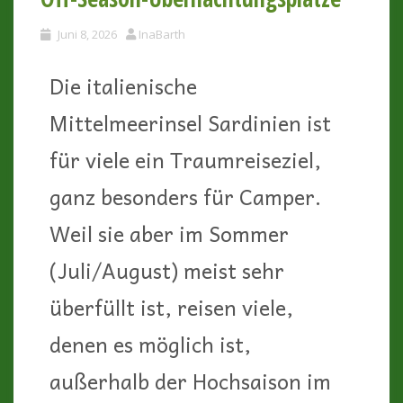
Juni 8, 2026
InaBarth
Die italienische
Mittelmeerinsel Sardinien ist
für viele ein Traumreiseziel,
ganz besonders für Camper.
Weil sie aber im Sommer
(Juli/August) meist sehr
überfüllt ist, reisen viele,
denen es möglich ist,
außerhalb der Hochsaison im