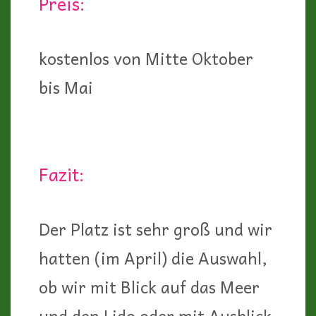
Preis:
kostenlos von Mitte Oktober
bis Mai
Fazit:
Der Platz ist sehr groß und wir
hatten (im April) die Auswahl,
ob wir mit Blick auf das Meer
und den Lido oder mit Ausblick