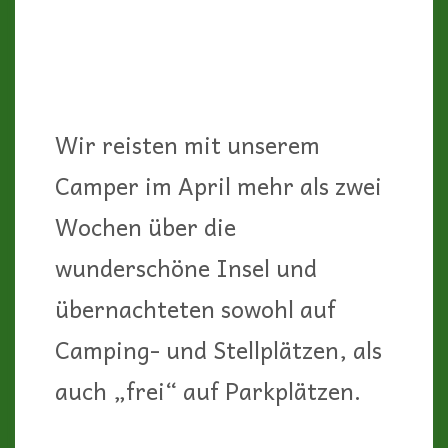
Wir reisten mit unserem
Camper im April mehr als zwei
Wochen über die
wunderschöne Insel und
übernachteten sowohl auf
Camping- und Stellplätzen, als
auch „frei“ auf Parkplätzen.