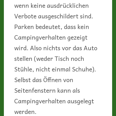
wenn keine ausdrücklichen
Verbote ausgeschildert sind.
Parken bedeutet, dass kein
Campingverhalten gezeigt
wird. Also nichts vor das Auto
stellen (weder Tisch noch
Stühle, nicht einmal Schuhe).
Selbst das Öffnen von
Seitenfenstern kann als
Campingverhalten ausgelegt
werden.