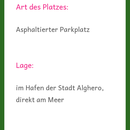
Art des Platzes:
Asphaltierter Parkplatz
Lage:
im Hafen der Stadt Alghero,
direkt am Meer