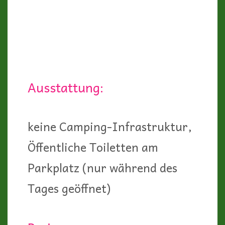
Ausstattung:
keine Camping-Infrastruktur,
Öffentliche Toiletten am
Parkplatz (nur während des
Tages geöffnet)