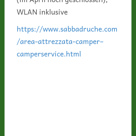
Fazit: