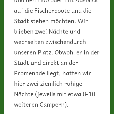
auf die Fischerboote und die
Stadt stehen möchten. Wir
blieben zwei Nächte und
wechselten zwischendurch
unseren Platz. Obwohl er in der
Stadt und direkt an der
Promenade liegt, hatten wir
hier zwei ziemlich ruhige
Nächte (jeweils mit etwa 8-10
weiteren Campern).