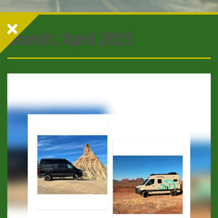
Month:
April 2025