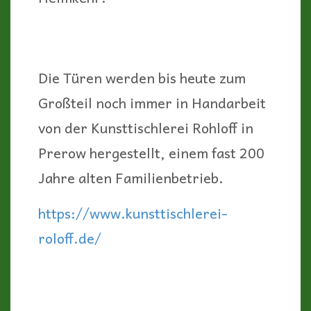
Die Türen werden bis heute zum
Großteil noch immer in Handarbeit
von der Kunsttischlerei Rohloff in
Prerow hergestellt, einem fast 200
Jahre alten Familienbetrieb.
https://www.kunsttischlerei-
roloff.de/