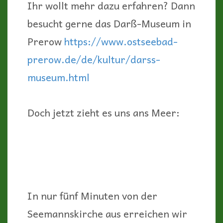
Ihr wollt mehr dazu erfahren? Dann
besucht gerne das Darß-Museum in
Prerow
https://www.ostseebad-
prerow.de/de/kultur/darss-
museum.html
Doch jetzt zieht es uns ans Meer:
In nur fünf Minuten von der
Seemannskirche aus erreichen wir