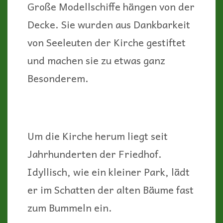
Große Modellschiffe hängen von der
Decke. Sie wurden aus Dankbarkeit
von Seeleuten der Kirche gestiftet
und machen sie zu etwas ganz
Besonderem.
Um die Kirche herum liegt seit
Jahrhunderten der Friedhof.
Idyllisch, wie ein kleiner Park, lädt
er im Schatten der alten Bäume fast
zum Bummeln ein.