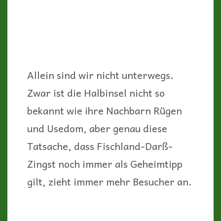
Allein sind wir nicht unterwegs.
Zwar ist die Halbinsel nicht so
bekannt wie ihre Nachbarn Rügen
und Usedom, aber genau diese
Tatsache, dass Fischland-Darß-
Zingst noch immer als Geheimtipp
gilt, zieht immer mehr Besucher an.