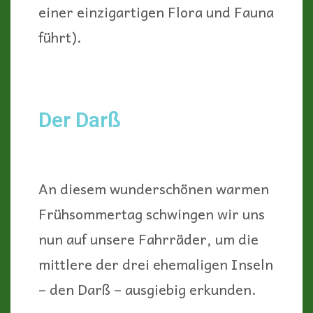
einer einzigartigen Flora und Fauna
führt).
Der Darß
An diesem wunderschönen warmen
Frühsommertag schwingen wir uns
nun auf unsere Fahrräder, um die
mittlere der drei ehemaligen Inseln
– den Darß – ausgiebig erkunden.