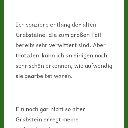
Ich spaziere entlang der alten
Grabsteine, die zum großen Teil
bereits sehr verwittert sind. Aber
trotzdem kann ich an einigen noch
sehr schön erkennen, wie aufwendig
sie gearbeitet waren.
Ein noch gar nicht so alter
Grabstein erregt meine