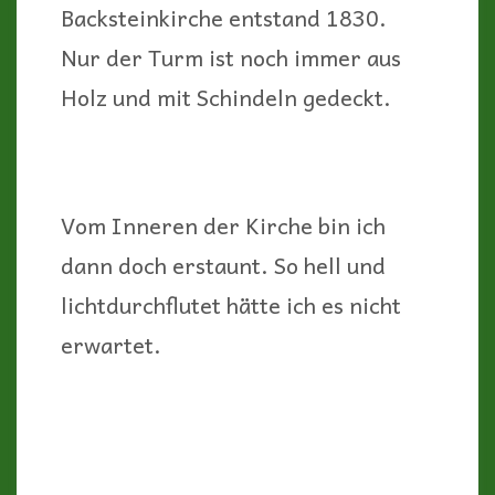
Backsteinkirche entstand 1830.
Nur der Turm ist noch immer aus
Holz und mit Schindeln gedeckt.
Vom Inneren der Kirche bin ich
dann doch erstaunt. So hell und
lichtdurchflutet hätte ich es nicht
erwartet.