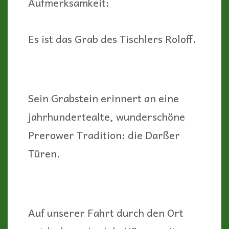
Aufmerksamkeit:
Es ist das Grab des Tischlers Roloff.
Sein Grabstein erinnert an eine
jahrhundertealte, wunderschöne
Prerower Tradition: die Darßer
Türen.
Auf unserer Fahrt durch den Ort