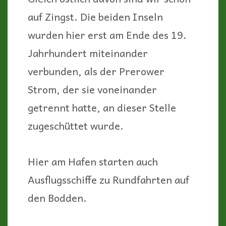
auf Zingst. Die beiden Inseln
wurden hier erst am Ende des 19.
Jahrhundert miteinander
verbunden, als der Prerower
Strom, der sie voneinander
getrennt hatte, an dieser Stelle
zugeschüttet wurde.
Hier am Hafen starten auch
Ausflugsschiffe zu Rundfahrten auf
den Bodden.