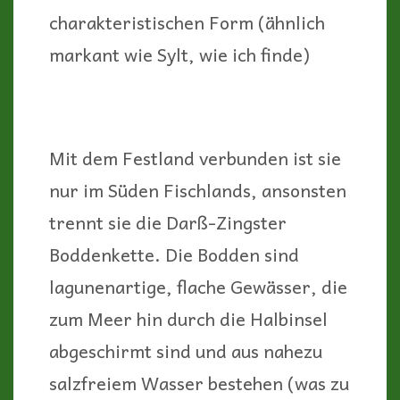
charakteristischen Form (ähnlich
markant wie Sylt, wie ich finde)
Mit dem Festland verbunden ist sie
nur im Süden Fischlands, ansonsten
trennt sie die Darß-Zingster
Boddenkette. Die Bodden sind
lagunenartige, flache Gewässer, die
zum Meer hin durch die Halbinsel
abgeschirmt sind und aus nahezu
salzfreiem Wasser bestehen (was zu