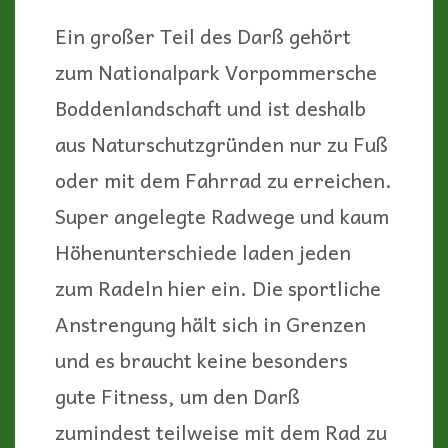
Ein großer Teil des Darß gehört
zum Nationalpark Vorpommersche
Boddenlandschaft und ist deshalb
aus Naturschutzgründen nur zu Fuß
oder mit dem Fahrrad zu erreichen.
Super angelegte Radwege und kaum
Höhenunterschiede laden jeden
zum Radeln hier ein. Die sportliche
Anstrengung hält sich in Grenzen
und es braucht keine besonders
gute Fitness, um den Darß
zumindest teilweise mit dem Rad zu