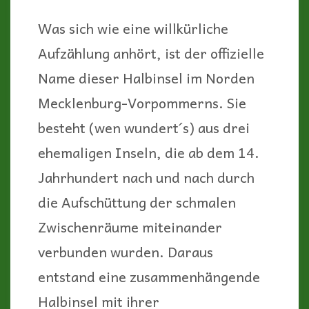
Was sich wie eine willkürliche
Aufzählung anhört, ist der offizielle
Name dieser Halbinsel im Norden
Mecklenburg-Vorpommerns. Sie
besteht (wen wundert´s) aus drei
ehemaligen Inseln, die ab dem 14.
Jahrhundert nach und nach durch
die Aufschüttung der schmalen
Zwischenräume miteinander
verbunden wurden. Daraus
entstand eine zusammenhängende
Halbinsel mit ihrer