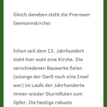
Gleich daneben steht die Prerower
Seemannskirche:
Schon seit dem 13. Jahrhundert
steht hier wohl eine Kirche. Die
verschiedenen Bauwerke fielen
(solange der Darß noch eine Insel
war) im Laufe der Jahrhunderte
immer wieder Sturmfluten zum
Opfer. Die heutige robuste