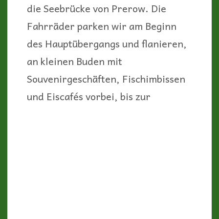
die Seebrücke von Prerow. Die
Fahrräder parken wir am Beginn
des Hauptübergangs und flanieren,
an kleinen Buden mit
Souvenirgeschäften, Fischimbissen
und Eiscafés vorbei, bis zur
Seebrücke Prerow