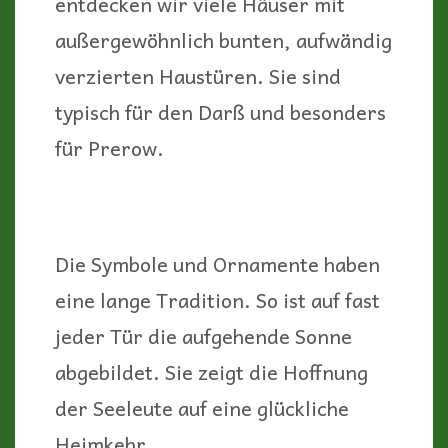
entdecken wir viele Häuser mit
außergewöhnlich bunten, aufwändig
verzierten Haustüren. Sie sind
typisch für den Darß und besonders
für Prerow.
Die Symbole und Ornamente haben
eine lange Tradition. So ist auf fast
jeder Tür die aufgehende Sonne
abgebildet. Sie zeigt die Hoffnung
der Seeleute auf eine glückliche
Heimkehr.