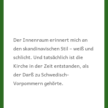
Der Innenraum erinnert mich an
den skandinavischen Stil – weiß und
schlicht. Und tatsächlich ist die
Kirche in der Zeit entstanden, als
der Darß zu Schwedisch-
Vorpommern gehörte.