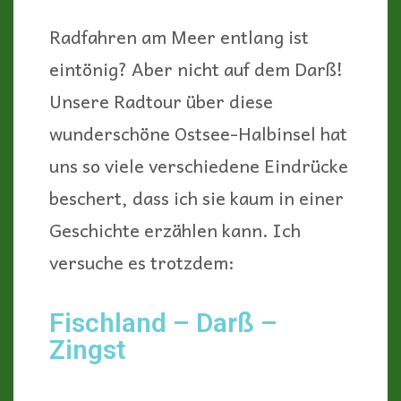
Radfahren am Meer entlang ist
eintönig? Aber nicht auf dem Darß!
Unsere Radtour über diese
wunderschöne Ostsee-Halbinsel hat
uns so viele verschiedene Eindrücke
beschert, dass ich sie kaum in einer
Geschichte erzählen kann. Ich
versuche es trotzdem:
Fischland – Darß –
Zingst