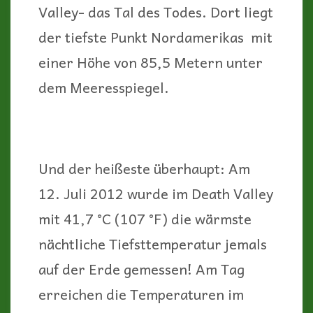
Valley- das Tal des Todes. Dort liegt
der tiefste Punkt Nordamerikas mit
einer Höhe von 85,5 Metern unter
dem Meeresspiegel.
Und der heißeste überhaupt: Am
12. Juli 2012 wurde im Death Valley
mit 41,7 °C (107 °F) die wärmste
nächtliche Tiefsttemperatur jemals
auf der Erde gemessen! Am Tag
erreichen die Temperaturen im