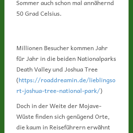
Sommer auch schon mal annähernd
50 Grad Celsius.
Millionen Besucher kommen Jahr
für Jahr in die beiden Nationalparks
Death Valley und Joshua Tree
(
https://roaddreamin.de/lieblingso
rt-joshua-tree-national-park/
)
Doch in der Weite der Mojave-
Wüste finden sich genügend Orte,
die kaum in Reiseführern erwähnt