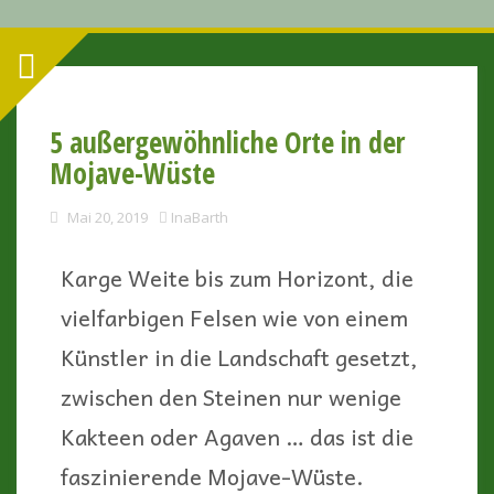
5 außergewöhnliche Orte in der
Mojave-Wüste
Mai 20, 2019
InaBarth
Karge Weite bis zum Horizont, die
vielfarbigen Felsen wie von einem
Künstler in die Landschaft gesetzt,
zwischen den Steinen nur wenige
Kakteen oder Agaven … das ist die
faszinierende Mojave-Wüste.