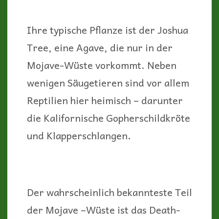
Ihre typische Pflanze ist der Joshua
Tree, eine Agave, die nur in der
Mojave-Wüste vorkommt. Neben
wenigen Säugetieren sind vor allem
Reptilien hier heimisch – darunter
die Kalifornische Gopherschildkröte
und Klapperschlangen.
Der wahrscheinlich bekannteste Teil
der Mojave –Wüste ist das Death-