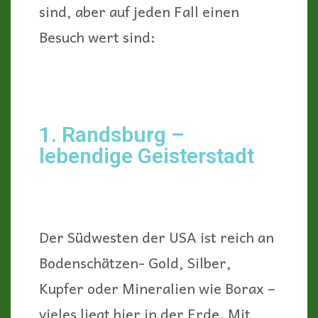
sind, aber auf jeden Fall einen
Besuch wert sind:
1. Randsburg –
lebendige Geisterstadt
Der Südwesten der USA ist reich an
Bodenschätzen- Gold, Silber,
Kupfer oder Mineralien wie Borax –
vieles liegt hier in der Erde. Mit