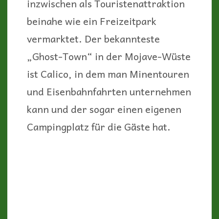
inzwischen als Touristenattraktion
beinahe wie ein Freizeitpark
vermarktet. Der bekannteste
„Ghost-Town“ in der Mojave-Wüste
ist Calico, in dem man Minentouren
und Eisenbahnfahrten unternehmen
kann und der sogar einen eigenen
Campingplatz für die Gäste hat.