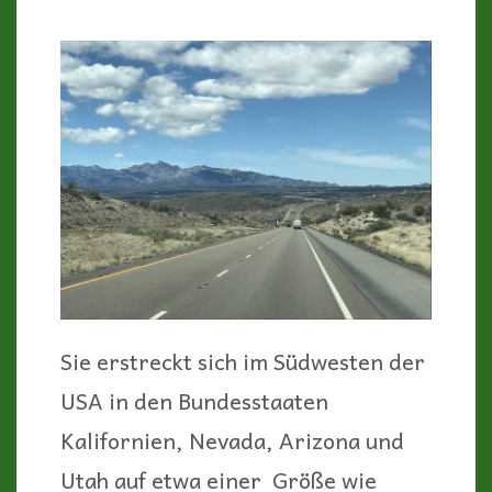
Sie erstreckt sich im Südwesten der
USA in den Bundesstaaten
Kalifornien, Nevada, Arizona und
Utah auf etwa einer Größe wie