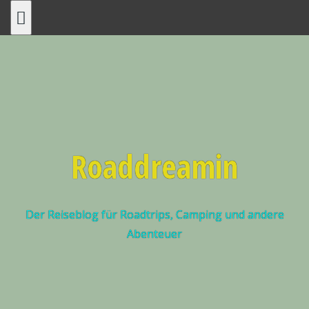
Roaddreamin
Der Reiseblog für Roadtrips, Camping und andere
Abenteuer