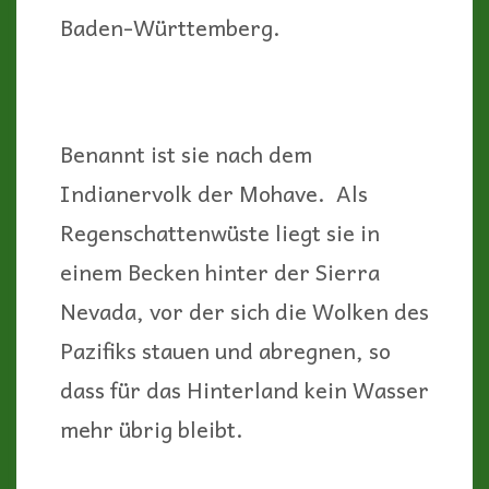
Baden-Württemberg.
Benannt ist sie nach dem
Indianervolk der Mohave. Als
Regenschattenwüste liegt sie in
einem Becken hinter der Sierra
Nevada, vor der sich die Wolken des
Pazifiks stauen und abregnen, so
dass für das Hinterland kein Wasser
mehr übrig bleibt.