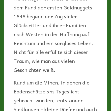
dem Fund der ersten Goldnuggets
1848 begann der Zug vieler
Glücksritter und ihrer Familien
nach Westen in der Hoffnung auf
Reichtum und ein sorgloses Leben.
Nicht für alle erfüllte sich dieser
Traum, wie man aus vielen
Geschichten weiß.
Rund um die Minen, in denen die
Bodenschätze ans Tageslicht
gebracht wurden, entstanden
Siedlungen – kleine Dörfer und auch