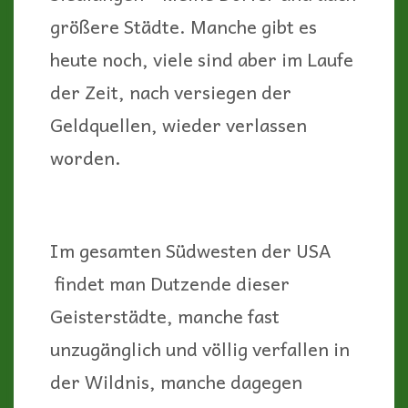
größere Städte. Manche gibt es
heute noch, viele sind aber im Laufe
der Zeit, nach versiegen der
Geldquellen, wieder verlassen
worden.
Im gesamten Südwesten der USA
findet man Dutzende dieser
Geisterstädte, manche fast
unzugänglich und völlig verfallen in
der Wildnis, manche dagegen