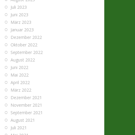
Juli 2023
Juni 2023
März 2023
Januar 2023
Dezember 2022
Oktober 2022
September 2022
August 2022
Juni 2022
Mai 2022
April 2022
März 2022
Dezember 2021
November 2021
September 2021
August 2021
Juli 2021