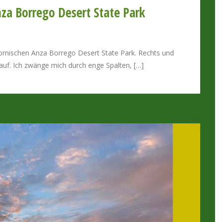
za Borrego Desert State Park
ifornischen Anza Borrego Desert State Park. Rechts und
auf. Ich zwänge mich durch enge Spalten, […]