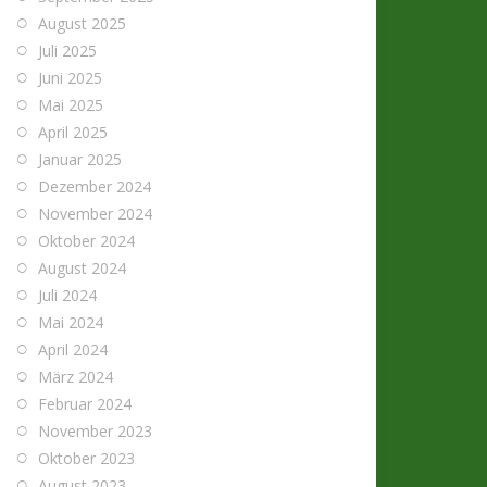
August 2025
Juli 2025
Juni 2025
Mai 2025
April 2025
Januar 2025
Dezember 2024
November 2024
Oktober 2024
August 2024
Juli 2024
Mai 2024
April 2024
März 2024
Februar 2024
November 2023
Oktober 2023
August 2023