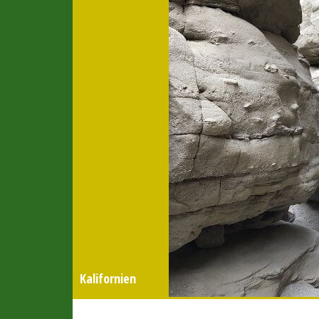
Kalifornien