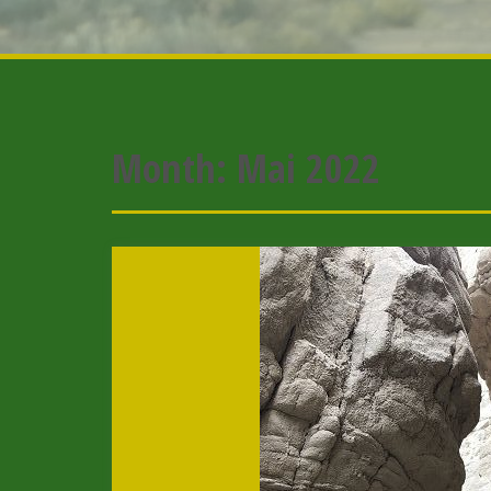
Month:
Mai 2022