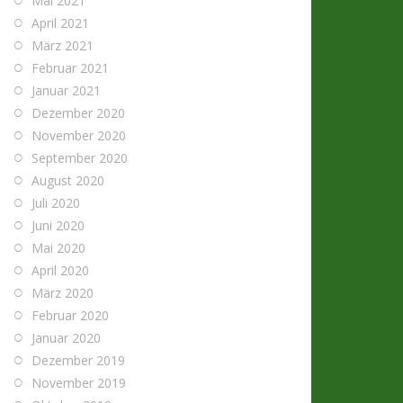
Mai 2021
April 2021
März 2021
Februar 2021
Januar 2021
Dezember 2020
November 2020
September 2020
August 2020
Juli 2020
Juni 2020
Mai 2020
April 2020
März 2020
Februar 2020
Januar 2020
Dezember 2019
November 2019