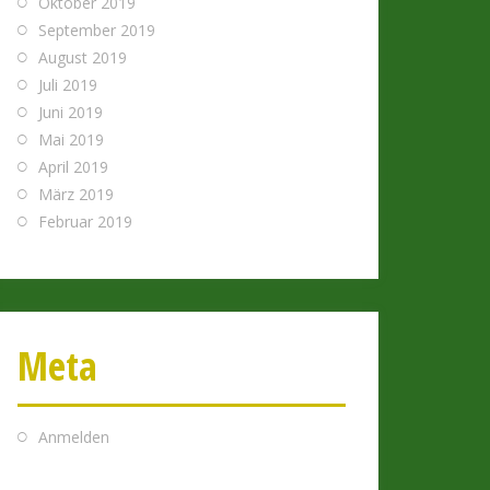
Oktober 2019
September 2019
August 2019
Juli 2019
Juni 2019
Mai 2019
April 2019
März 2019
Februar 2019
Meta
Anmelden