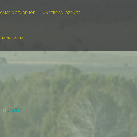
CAMPINGZUBEHÖR
UNSERE FAHRZEUGE
IMPRESSUM
enteuer