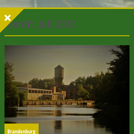
Month:
Juli 2020
Brandenburg