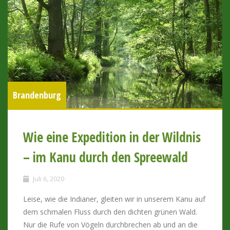
Brandenburg
Wie eine Expedition in der Wildnis
– im Kanu durch den Spreewald
Juli 6, 2020
Leise, wie die Indianer, gleiten wir in unserem Kanu auf
dem schmalen Fluss durch den dichten grünen Wald.
Nur die Rufe von Vögeln durchbrechen ab und an die