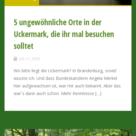
5 ungewöhnliche Orte in der
Uckermark, die ihr mal besuchen
solltet
Juli 11, 2020
Wo bitte liegt die Uckermark? In Brandenburg, soviel
wusste ich. Und dass Bundeskanzlerin Angela Merkel
hier aufgewachsen ist, war mir auch bekannt. Aber das
war´s dann auch schon. Mehr Kenntnisse […]