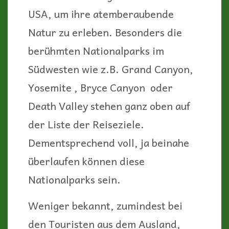
USA, um ihre atemberaubende
Natur zu erleben. Besonders die
berühmten Nationalparks im
Südwesten wie z.B. Grand Canyon,
Yosemite , Bryce Canyon oder
Death Valley stehen ganz oben auf
der Liste der Reiseziele.
Dementsprechend voll, ja beinahe
überlaufen können diese
Nationalparks sein.
Weniger bekannt, zumindest bei
den Touristen aus dem Ausland,