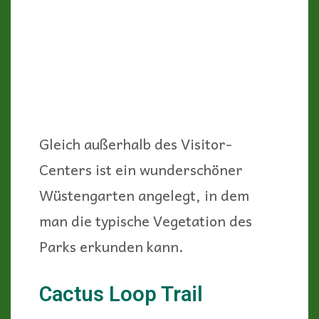
Gleich außerhalb des Visitor-
Centers ist ein wunderschöner
Wüstengarten angelegt, in dem
man die typische Vegetation des
Parks erkunden kann.
Cactus Loop Trail