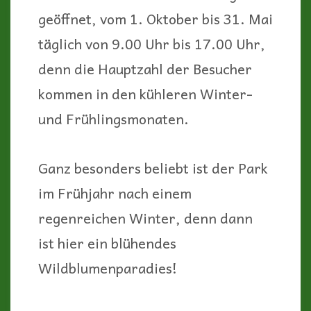
geöffnet, vom 1. Oktober bis 31. Mai
täglich von 9.00 Uhr bis 17.00 Uhr,
denn die Hauptzahl der Besucher
kommen in den kühleren Winter-
und Frühlingsmonaten.
Ganz besonders beliebt ist der Park
im Frühjahr nach einem
regenreichen Winter, denn dann
ist hier ein blühendes
Wildblumenparadies!