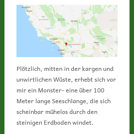
Plötzlich, mitten in der kargen und
unwirtlichen Wüste, erhebt sich vor
mir ein Monster- eine über 100
Meter lange Seeschlange, die sich
scheinbar mühelos durch den
steinigen Erdboden windet.