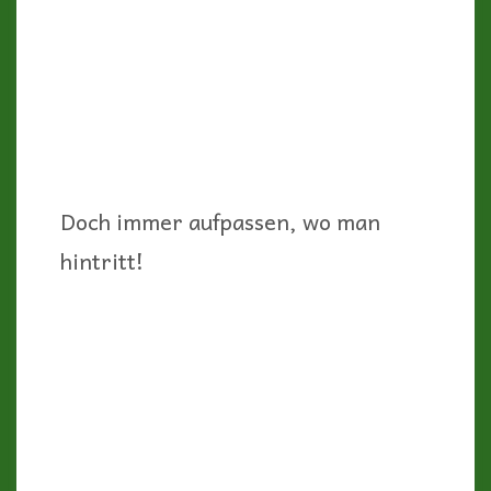
Doch immer aufpassen, wo man
hintritt!