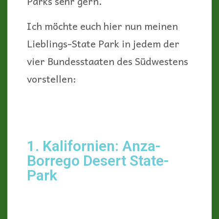
Parks sehr gern.
Ich möchte euch hier nun meinen
Lieblings-State Park in jedem der
vier Bundesstaaten des Südwestens
vorstellen:
1. Kalifornien: Anza-
Borrego Desert State-
Park