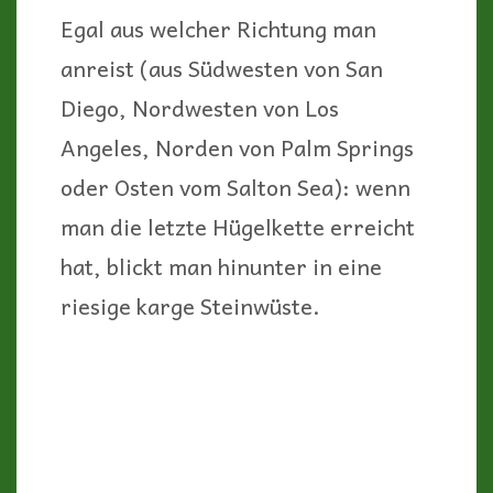
Egal aus welcher Richtung man
anreist (aus Südwesten von San
Diego, Nordwesten von Los
Angeles, Norden von Palm Springs
oder Osten vom Salton Sea): wenn
man die letzte Hügelkette erreicht
hat, blickt man hinunter in eine
riesige karge Steinwüste.