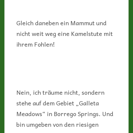
Gleich daneben ein Mammut und
nicht weit weg eine Kamelstute mit
ihrem Fohlen!
Nein, ich träume nicht, sondern
stehe auf dem Gebiet „Galleta
Meadows“ in Borrego Springs. Und
bin umgeben von den riesigen