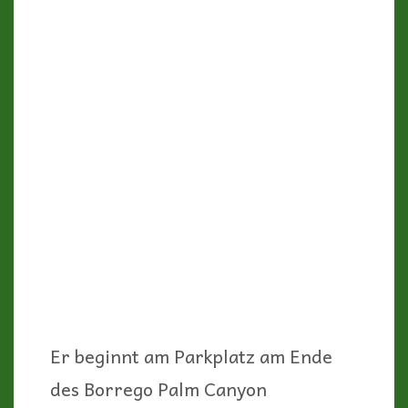
Er beginnt am Parkplatz am Ende
des Borrego Palm Canyon