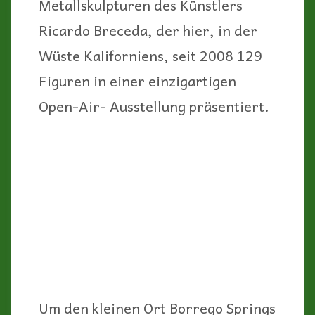
Metallskulpturen des Künstlers
Ricardo Breceda, der hier, in der
Wüste Kaliforniens, seit 2008 129
Figuren in einer einzigartigen
Open-Air- Ausstellung präsentiert.
Um den kleinen Ort Borrego Springs