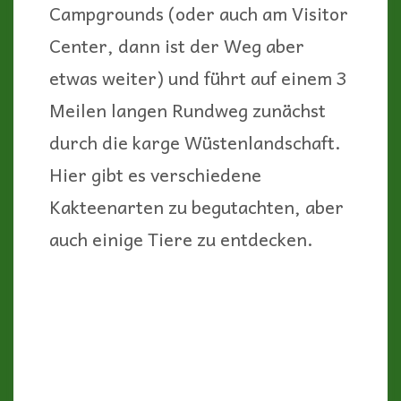
Campgrounds (oder auch am Visitor
Center, dann ist der Weg aber
etwas weiter) und führt auf einem 3
Meilen langen Rundweg zunächst
durch die karge Wüstenlandschaft.
Hier gibt es verschiedene
Kakteenarten zu begutachten, aber
auch einige Tiere zu entdecken.