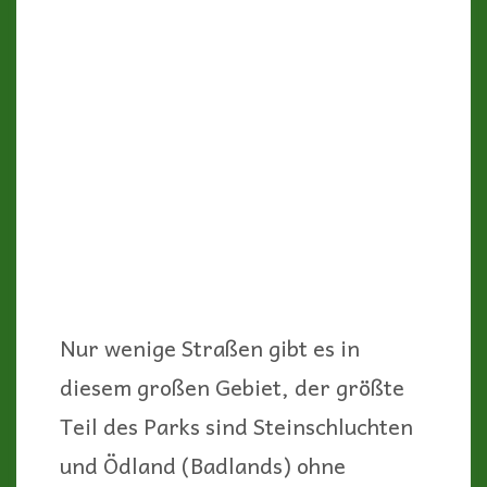
Nur wenige Straßen gibt es in
diesem großen Gebiet, der größte
Teil des Parks sind Steinschluchten
und Ödland (Badlands) ohne