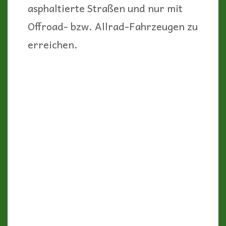
asphaltierte Straßen und nur mit
Offroad- bzw. Allrad-Fahrzeugen zu
erreichen.