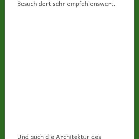
Besuch dort sehr empfehlenswert.
Und auch die Architektur des