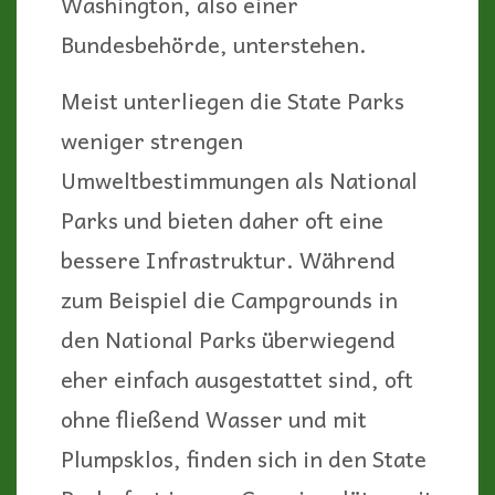
Washington, also einer
Bundesbehörde, unterstehen.
Meist unterliegen die State Parks
weniger strengen
Umweltbestimmungen als National
Parks und bieten daher oft eine
bessere Infrastruktur. Während
zum Beispiel die Campgrounds in
den National Parks überwiegend
eher einfach ausgestattet sind, oft
ohne fließend Wasser und mit
Plumpsklos, finden sich in den State