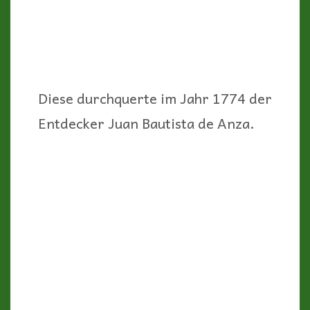
Diese durchquerte im Jahr 1774 der
Entdecker Juan Bautista de Anza.