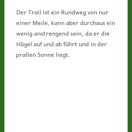
Der Trail ist ein Rundweg von nur
einer Meile, kann aber durchaus ein
wenig anstrengend sein, da er die
Hügel auf und ab führt und in der
prallen Sonne liegt.