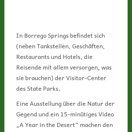
In Borrego Springs befindet sich
(neben Tankstellen, Geschäften,
Restaurants und Hotels, die
Reisende mit allem versorgen, was
sie brauchen) der Visitor-Center
des State Parks.
Eine Ausstellung über die Natur der
Gegend und ein 15-minütiges Video
„A Year in the Desert“ machen den