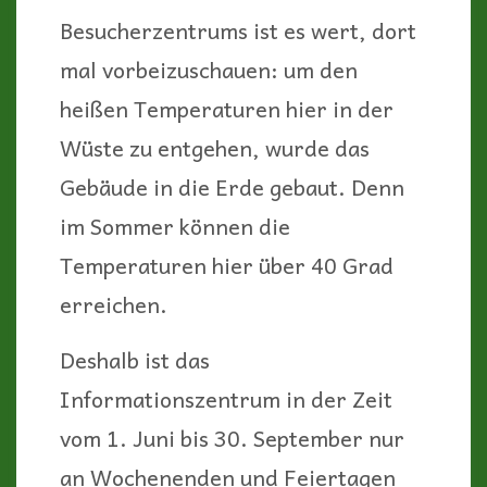
Besucherzentrums ist es wert, dort
mal vorbeizuschauen: um den
heißen Temperaturen hier in der
Wüste zu entgehen, wurde das
Gebäude in die Erde gebaut. Denn
im Sommer können die
Temperaturen hier über 40 Grad
erreichen.
Deshalb ist das
Informationszentrum in der Zeit
vom 1. Juni bis 30. September nur
an Wochenenden und Feiertagen