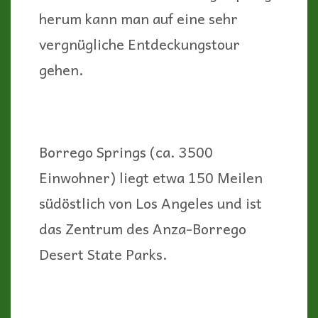
herum kann man auf eine sehr
vergnügliche Entdeckungstour
gehen.
Borrego Springs (ca. 3500
Einwohner) liegt etwa 150 Meilen
südöstlich von Los Angeles und ist
das Zentrum des Anza-Borrego
Desert State Parks.