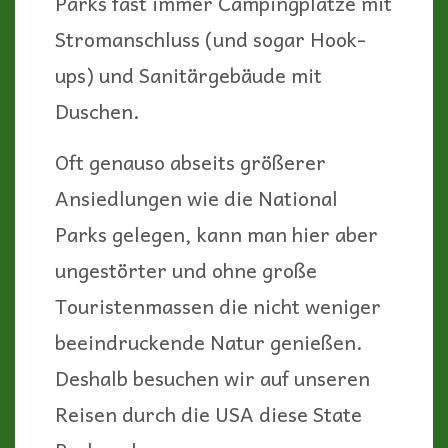
Parks fast immer Campingplätze mit
Stromanschluss (und sogar Hook-
ups) und Sanitärgebäude mit
Duschen.
Oft genauso abseits größerer
Ansiedlungen wie die National
Parks gelegen, kann man hier aber
ungestörter und ohne große
Touristenmassen die nicht weniger
beeindruckende Natur genießen.
Deshalb besuchen wir auf unseren
Reisen durch die USA diese State