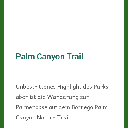
Palm Canyon Trail
Unbestrittenes Highlight des Parks
aber ist die Wanderung zur
Palmenoase auf dem Borrego Palm
Canyon Nature Trail.