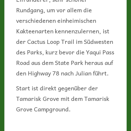
Rundgang, um vor allem die
verschiedenen einheimischen
Kakteenarten kennenzulernen, ist
der Cactus Loop Trail im Südwesten
des Parks, kurz bevor die Yaqui Pass
Road aus dem State Park heraus auf
den Highway 78 nach Julian führt.
Start ist direkt gegenüber der
Tamarisk Grove mit dem Tamarisk
Grove Campground.