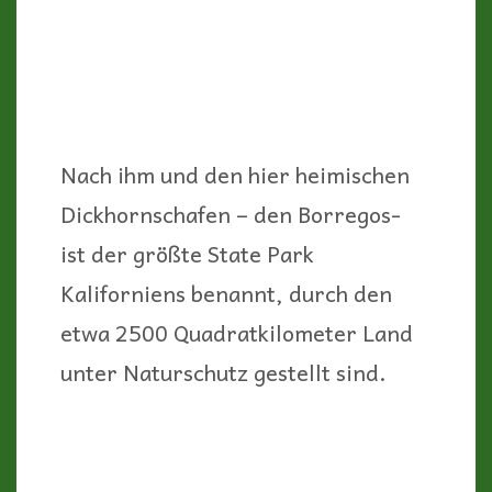
Nach ihm und den hier heimischen
Dickhornschafen – den Borregos-
ist der größte State Park
Kaliforniens benannt, durch den
etwa 2500 Quadratkilometer Land
unter Naturschutz gestellt sind.