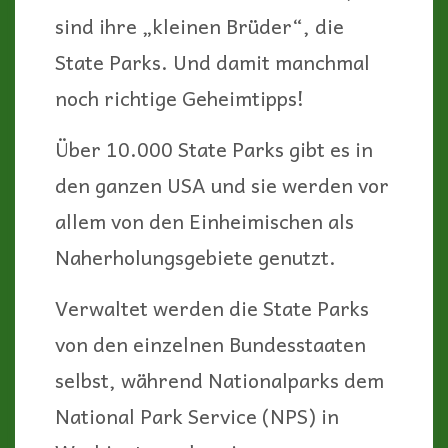
sind ihre „kleinen Brüder“, die
State Parks. Und damit manchmal
noch richtige Geheimtipps!
Über 10.000 State Parks gibt es in
den ganzen USA und sie werden vor
allem von den Einheimischen als
Naherholungsgebiete genutzt.
Verwaltet werden die State Parks
von den einzelnen Bundesstaaten
selbst, während Nationalparks dem
National Park Service (NPS) in