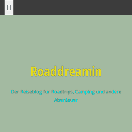
Roaddreamin
Der Reiseblog für Roadtrips, Camping und andere
Abenteuer