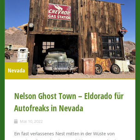
Nevada
Nelson Ghost Town – Eldorado für
Autofreaks in Nevada
Mai 10, 2022
Ein fast verlassenes Nest mitten in der Wüste von