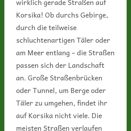
wirklich gerade Straßen auf
Korsika! Ob durchs Gebirge,
durch die teilweise
schluchtenartigen Täler oder
am Meer entlang – die Straßen
passen sich der Landschaft
an. Große Straßenbrücken
oder Tunnel, um Berge oder
Täler zu umgehen, findet ihr
auf Korsika nicht viele. Die
meisten Straßen verlaufen