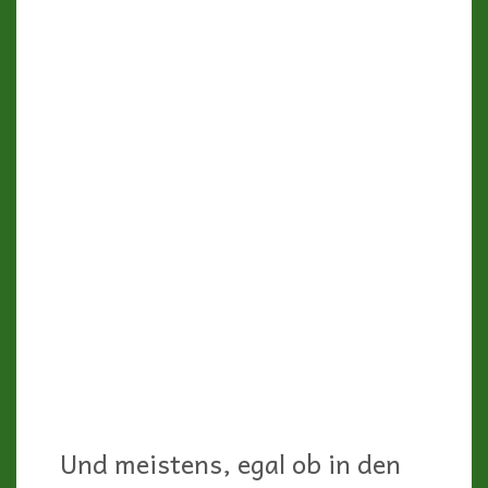
Und meistens, egal ob in den