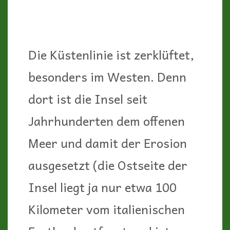
Die Küstenlinie ist zerklüftet,
besonders im Westen. Denn
dort ist die Insel seit
Jahrhunderten dem offenen
Meer und damit der Erosion
ausgesetzt (die Ostseite der
Insel liegt ja nur etwa 100
Kilometer vom italienischen