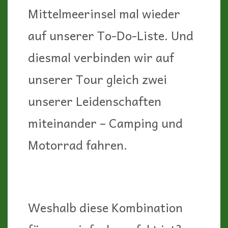
Mittelmeerinsel mal wieder
auf unserer To-Do-Liste. Und
diesmal verbinden wir auf
unserer Tour gleich zwei
unserer Leidenschaften
miteinander – Camping und
Motorrad fahren.
Weshalb diese Kombination