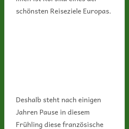
schönsten Reiseziele Europas.
Deshalb steht nach einigen
Jahren Pause in diesem
Frühling diese französische