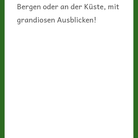
Bergen oder an der Küste, mit
grandiosen Ausblicken!