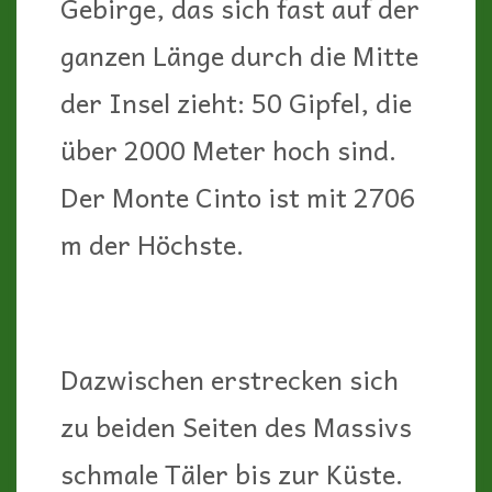
Gebirge, das sich fast auf der
ganzen Länge durch die Mitte
der Insel zieht: 50 Gipfel, die
über 2000 Meter hoch sind.
Der Monte Cinto ist mit 2706
m der Höchste.
Dazwischen erstrecken sich
zu beiden Seiten des Massivs
schmale Täler bis zur Küste.