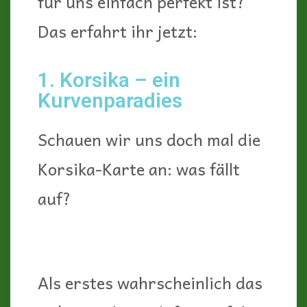
für uns einfach perfekt ist?
Das erfahrt ihr jetzt:
1. Korsika – ein
Kurvenparadies
Schauen wir uns doch mal die
Korsika-Karte an: was fällt
auf?
Als erstes wahrscheinlich das