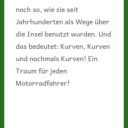
noch so, wie sie seit
Jahrhunderten als Wege über
die Insel benutzt wurden. Und
das bedeutet: Kurven, Kurven
und nochmals Kurven! Ein
Traum für jeden
Motorradfahrer!