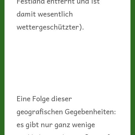
Festland entfernt und ist
damit wesentlich
wettergeschützter).
Eine Folge dieser
geografischen Gegebenheiten:
es gibt nur ganz wenige