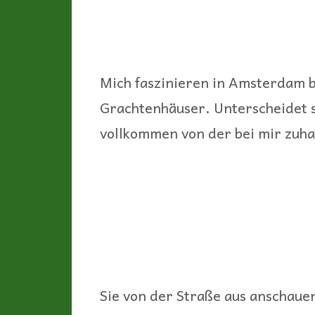
Mich faszinieren in Amsterdam 
Grachtenhäuser. Unterscheidet s
vollkommen von der bei mir zuha
Sie von der Straße aus anschauen