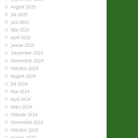
August 2025
Juli 2025
Juni 2025
Mai 2025
April 2025
Januar 2025
Dezember 2024
November 2024
Oktober 2024
August 2024
Juli 2024
Mai 2024
April 2024
März 2024
Februar 2024
November 2023
Oktober 2023
August 2023