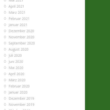
Mai 2021
April 2021
März 2021
Februar 2021
Januar 2021
Dezember 2020
November 2020
September 2020
August 2020
Juli 2020
Juni 2020
Mai 2020
April 2020
März 2020
Februar 2020
Januar 2020
Dezember 2019
November 2019