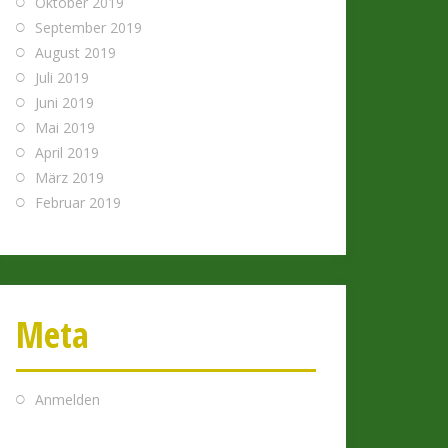
Oktober 2019
September 2019
August 2019
Juli 2019
Juni 2019
Mai 2019
April 2019
März 2019
Februar 2019
Meta
Anmelden