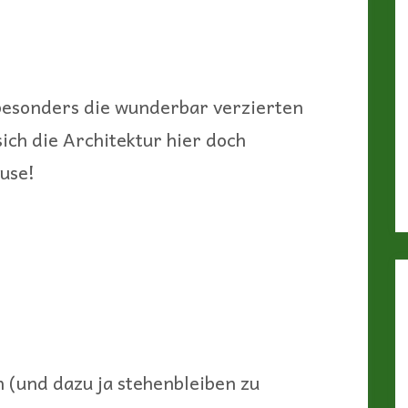
besonders die wunderbar verzierten
ich die Architektur hier doch
use!
 (und dazu ja stehenbleiben zu