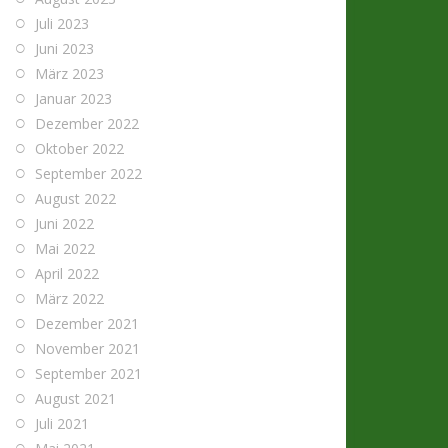
Juli 2023
Juni 2023
März 2023
Januar 2023
Dezember 2022
Oktober 2022
September 2022
August 2022
Juni 2022
Mai 2022
April 2022
März 2022
Dezember 2021
November 2021
September 2021
August 2021
Juli 2021