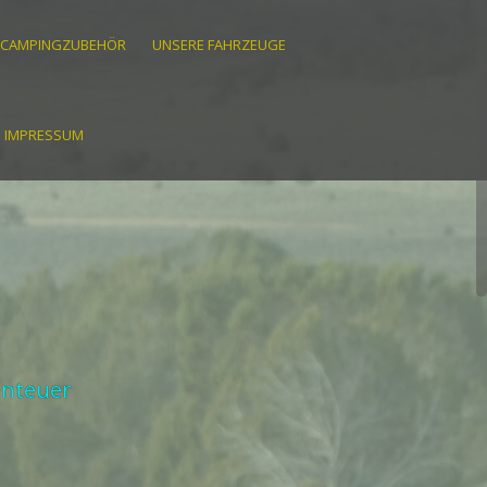
CAMPINGZUBEHÖR
UNSERE FAHRZEUGE
IMPRESSUM
enteuer