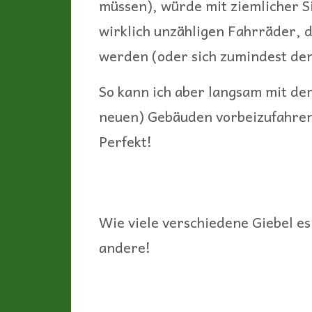
müssen), würde mit ziemlicher S
wirklich unzähligen Fahrräder, d
werden (oder sich zumindest de
So kann ich aber langsam mit dem
neuen) Gebäuden vorbeizufahren 
Perfekt!
Wie viele verschiedene Giebel es 
andere!