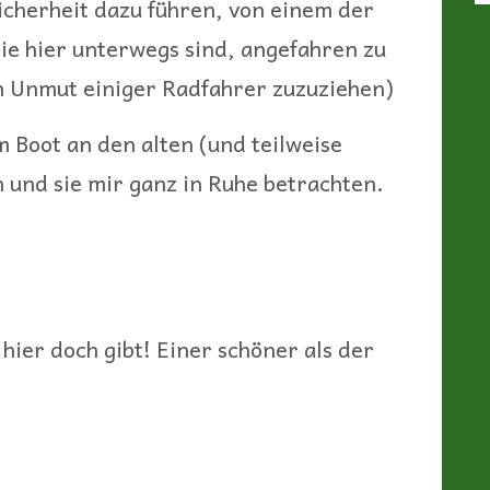
icherheit dazu führen, von einem der
ie hier unterwegs sind, angefahren zu
n Unmut einiger Radfahrer zuzuziehen)
 Boot an den alten (und teilweise
und sie mir ganz in Ruhe betrachten.
hier doch gibt! Einer schöner als der