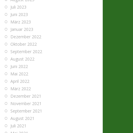
Juli 2023
Juni 2023
März 2023
Januar 2023
Dezember 2022
Oktober 2022
September 2022
August 2022
Juni 2022
Mai 2022
April 2022
März 2022
Dezember 2021
November 2021
September 2021
August 2021
Juli 2021