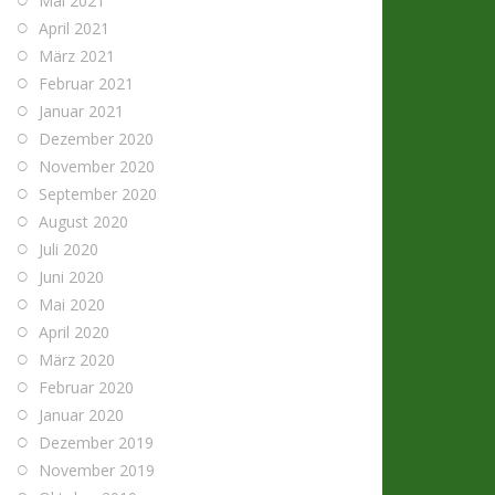
Mai 2021
April 2021
März 2021
Februar 2021
Januar 2021
Dezember 2020
November 2020
September 2020
August 2020
Juli 2020
Juni 2020
Mai 2020
April 2020
März 2020
Februar 2020
Januar 2020
Dezember 2019
November 2019