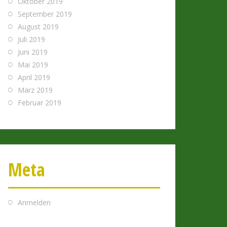
Oktober 2019
September 2019
August 2019
Juli 2019
Juni 2019
Mai 2019
April 2019
März 2019
Februar 2019
Meta
Anmelden