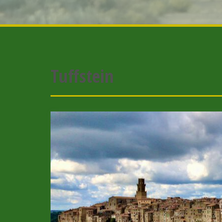
Tuffstein