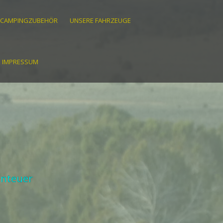
CAMPINGZUBEHÖR
UNSERE FAHRZEUGE
IMPRESSUM
enteuer