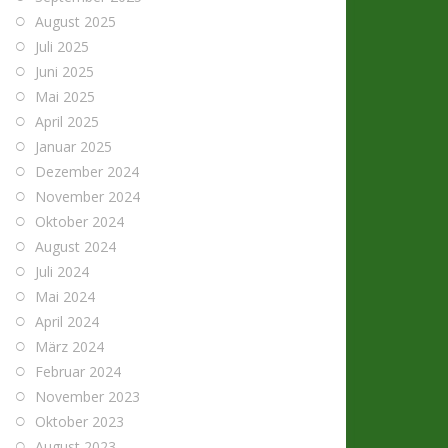
August 2025
Juli 2025
Juni 2025
Mai 2025
April 2025
Januar 2025
Dezember 2024
November 2024
Oktober 2024
August 2024
Juli 2024
Mai 2024
April 2024
März 2024
Februar 2024
November 2023
Oktober 2023
August 2023