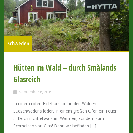
Schweden
Hütten im Wald – durch Smålands
Glasreich
September 6, 2019
In einem roten Holzhaus tief in den Wäldern
Südschwedens lodert in einem großen Ofen ein Feuer
… Doch nicht etwa zum Wärmen, sondern zum
Schmelzen von Glas! Denn wir befinden […]