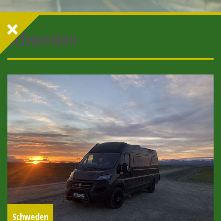
Schweden
Schweden