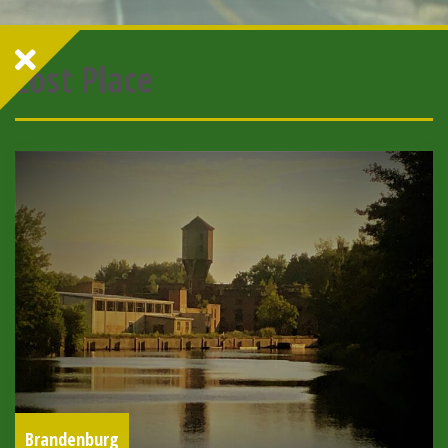
Lost Place
Brandenburg