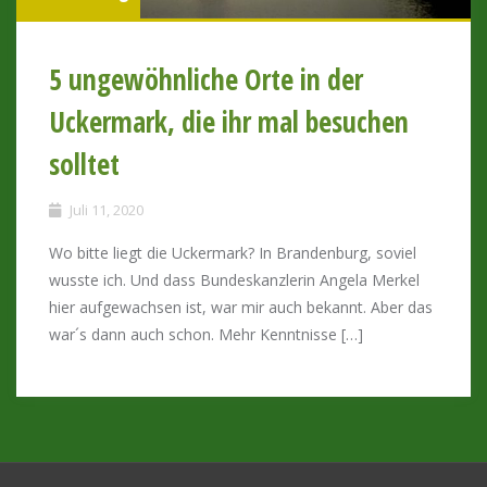
5 ungewöhnliche Orte in der
Uckermark, die ihr mal besuchen
solltet
Juli 11, 2020
Wo bitte liegt die Uckermark? In Brandenburg, soviel
wusste ich. Und dass Bundeskanzlerin Angela Merkel
hier aufgewachsen ist, war mir auch bekannt. Aber das
war´s dann auch schon. Mehr Kenntnisse […]