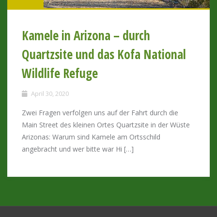
Kamele in Arizona – durch
Quartzsite und das Kofa National
Wildlife Refuge
April 30, 2020
Zwei Fragen verfolgen uns auf der Fahrt durch die
Main Street des kleinen Ortes Quartzsite in der Wüste
Arizonas: Warum sind Kamele am Ortsschild
angebracht und wer bitte war Hi […]